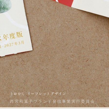
とおかし リーフレットデザイン
西宮和菓子ブランド発信事業実行委員会